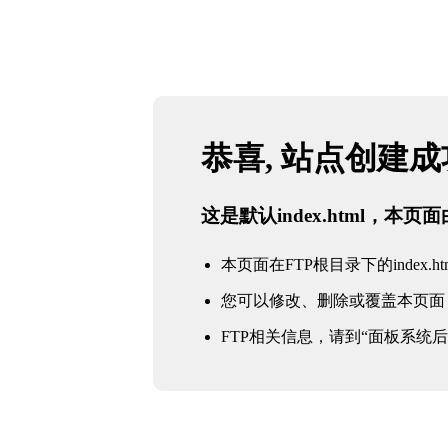
恭喜, 站点创建
这是默认index.html，本
本页面在FTP根目录下的index.ht
您可以修改、删除或覆盖本页面
FTP相关信息，请到“面板系统后台 